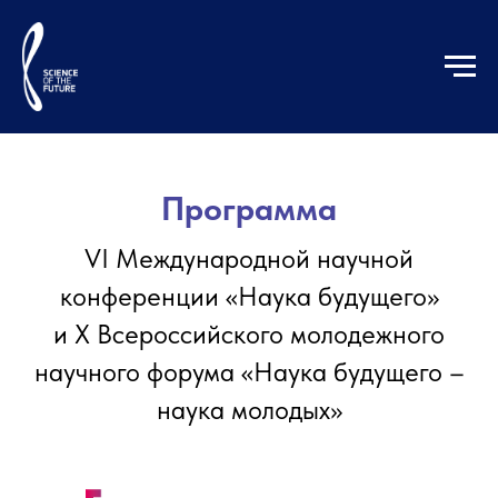
Программа
VI Международной научной
конференции «Наука будущего»
и X Всероссийского молодежного
научного форума «Наука будущего –
наука молодых»