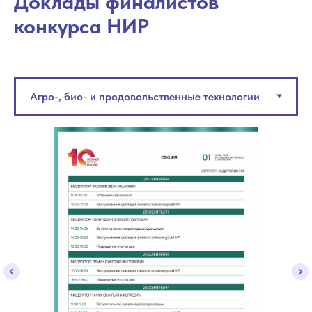
Доклады финалистов
конкурса НИР