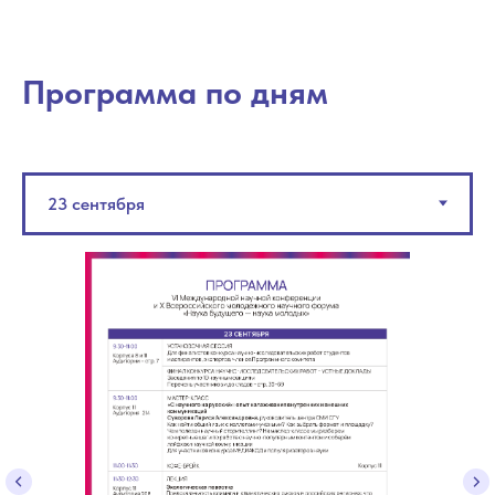
Программа по дням