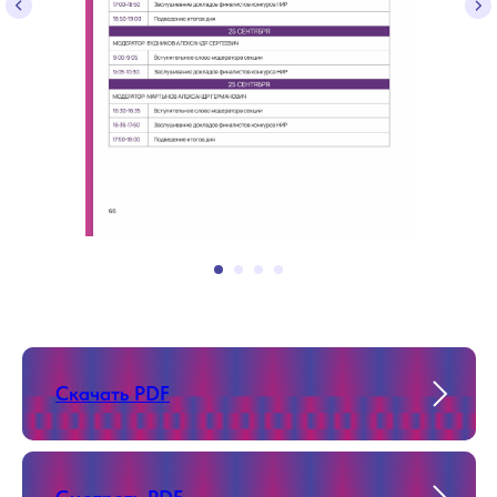
Скачать PDF