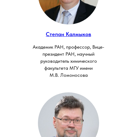
Степан Калмыков
Академик РАН, профессор, Вице-
президент РАН, научный
руководитель химического
факультета МГУ имени
М.В. Ломоносова