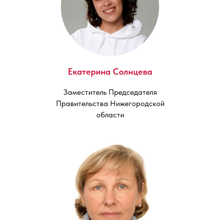
Екатерина Солнцева
Заместитель Председателя
Правительства Нижегородской
области