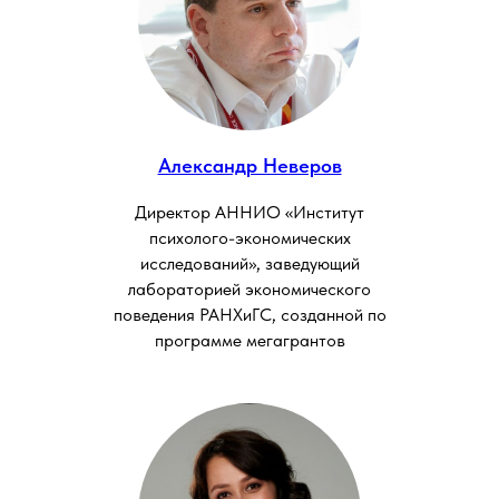
Александр Неверов
Директор АННИО «Институт
психолого-экономических
исследований», заведующий
лабораторией экономического
поведения РАНХиГС, созданной по
программе мегагрантов