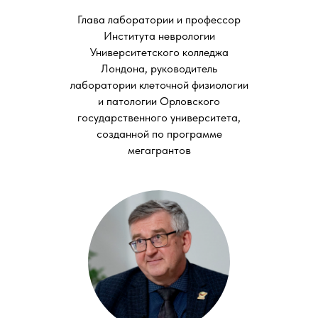
Глава лаборатории и профессор
Института неврологии
Университетского колледжа
Лондона, руководитель
лаборатории клеточной физиологии
и патологии Орловского
государственного университета,
созданной по программе
мегагрантов