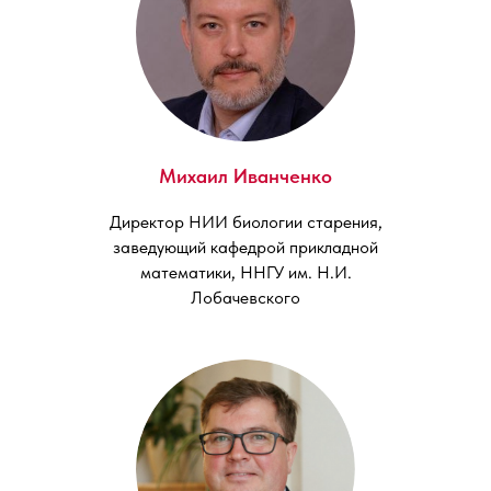
Михаил Иванченко
Директор НИИ биологии старения,
заведующий кафедрой прикладной
математики, ННГУ им. Н.И.
Лобачевского