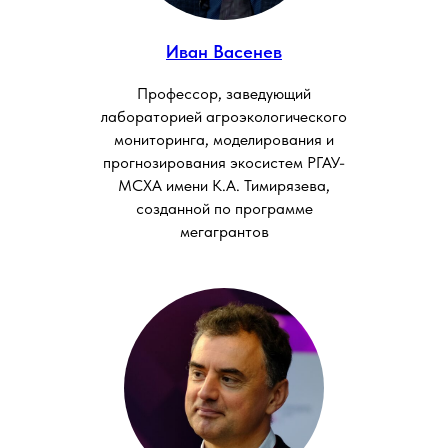
Иван Васенев
Профессор, заведующий
лабораторией агроэкологического
мониторинга, моделирования и
прогнозирования экосистем РГАУ-
МСХА имени К.А. Тимирязева,
созданной по программе
мегагрантов