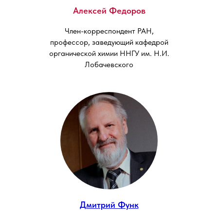
Алексей Федоров
Член-корреспондент РАН,
профессор, заведующий кафедрой
органической химии ННГУ им. Н.И.
Лобачевского
Дмитрий Функ