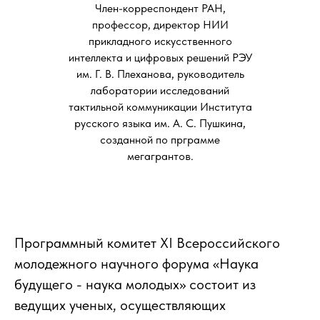
Член-корреспондент РАН,
профессор, директор НИИ
прикладного искусственного
интеллекта и цифровых решений РЭУ
им. Г. В. Плеханова, руководитель
лаборатории исследований
тактильной коммуникации Института
русского языка им. А. С. Пушкина,
созданной по прграмме
мегагрантов.
Программный комитет XI Всероссийского
молодежного научного форума «Наука
будущего - наука молодых» состоит из
ведущих ученых, осуществляющих