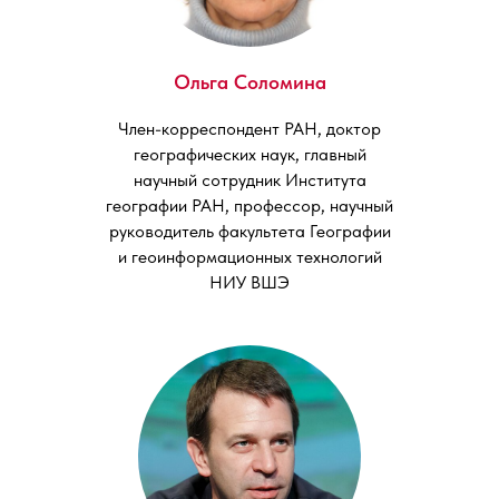
Ольга Соломина
Член-корреспондент РАН, доктор
географических наук, главный
научный сотрудник Института
географии РАН, профессор, научный
руководитель факультета Географии
и геоинформационных технологий
НИУ ВШЭ