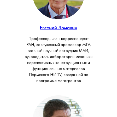
Евгений Ломакин
Профессор, член-корреспондент
РАН, заслуженный профессор МГУ,
главный научный сотрудник МАИ,
руководитель лаборатории механики
перспективных конструкционных и
функциональных материалов
Пермского НИПУ, созданной по
программе мегагрантов