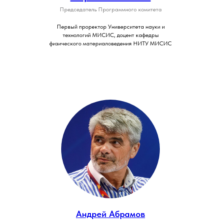
Председатель Программного комитета
Первый проректор Университета науки и
технологий МИСИС, доцент кафедры
физического материаловедения НИТУ МИСИС
Андрей Абрамов