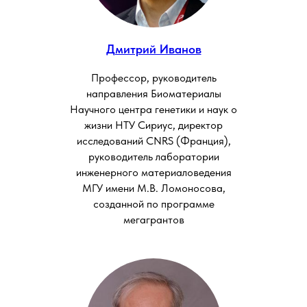
Дмитрий Иванов
Профессор, руководитель
направления Биоматериалы
Научного центра генетики и наук о
жизни НТУ Сириус, директор
исследований CNRS (Франция),
руководитель лаборатории
инженерного материаловедения
МГУ имени М.В. Ломоносова,
созданной по программе
мегагрантов