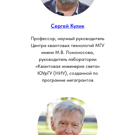
Сергей Кулик
Профессор, научный руководитель
Центра квантовых технологий МГУ
имени М.В. Ломоносова,
руководитель лаборатории
«Квантовая инженерия света»
ЮУрГУ (НИУ), созданной по
программе мегагрантов