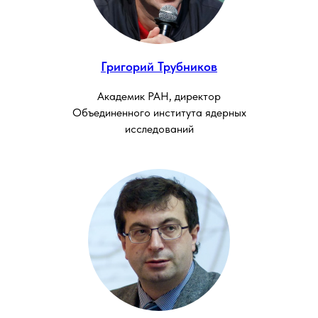
Григорий Трубников
Академик РАН, директор
Объединенного института ядерных
исследований