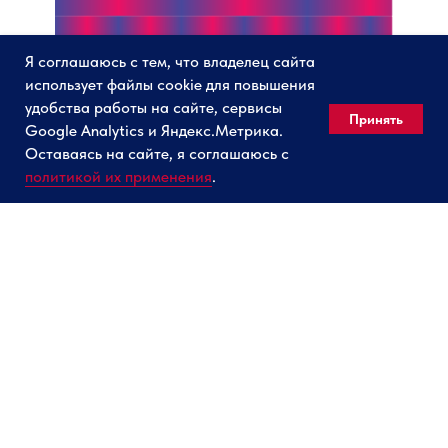
Я соглашаюсь с тем, что владелец сайта
использует файлы cookie для повышения
удобства работы на сайте, сервисы
Принять
Google Analytics и Яндекс.Метрика.
Оставаясь на сайте, я соглашаюсь с
политикой их применения
.