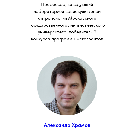
Профессор, заведующий
лабораторией социокультурной
антропологии Московского
государственного лингвистического
университета, победитель 3
конкурса программы мегагрантов
Александр Храмов