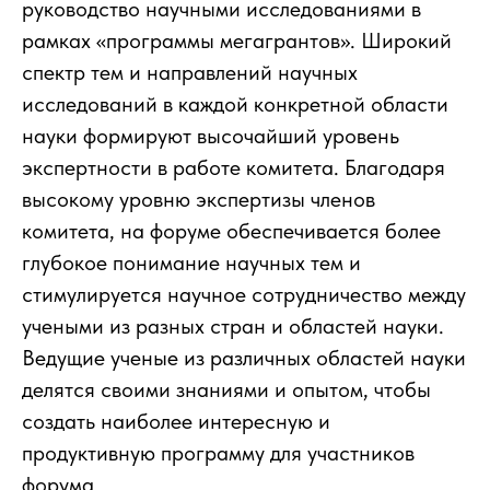
руководство научными исследованиями в
рамках «программы мегагрантов». Широкий
спектр тем и направлений научных
исследований в каждой конкретной области
науки формируют высочайший уровень
экспертности в работе комитета. Благодаря
высокому уровню экспертизы членов
комитета, на форуме обеспечивается более
глубокое понимание научных тем и
стимулируется научное сотрудничество между
учеными из разных стран и областей науки.
Ведущие ученые из различных областей науки
делятся своими знаниями и опытом, чтобы
создать наиболее интересную и
продуктивную программу для участников
форума.