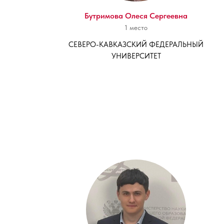
Бутримова Олеся Сергеевна
1 место
СЕВЕРО-КАВКАЗСКИЙ ФЕДЕРАЛЬНЫЙ
УНИВЕРСИТЕТ