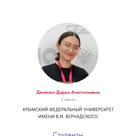
Дяченко Дарья Анатольевна
2 место
КРЫМСКИЙ ФЕДЕРАЛЬНЫЙ УНИВЕРСИТЕТ
ИМЕНИ В.И. ВЕРНАДСКОГО
Студенты