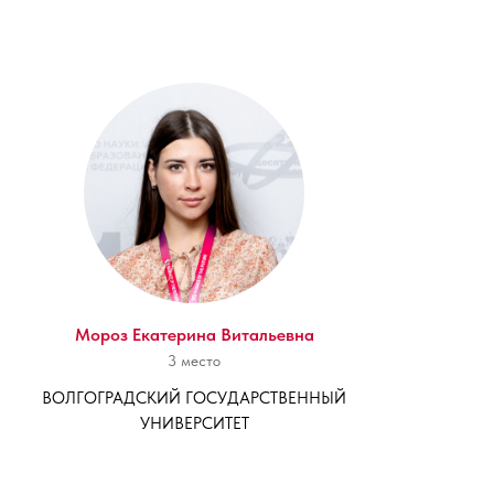
Мороз Екатерина Витальевна
3 место
ВОЛГОГРАДСКИЙ ГОСУДАРСТВЕННЫЙ
УНИВЕРСИТЕТ