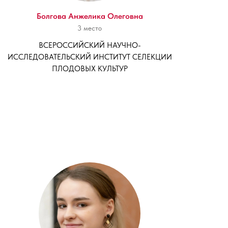
Болгова Анжелика Олеговна
3 место
ВСЕРОССИЙСКИЙ НАУЧНО-
ИССЛЕДОВАТЕЛЬСКИЙ ИНСТИТУТ СЕЛЕКЦИИ
ПЛОДОВЫХ КУЛЬТУР