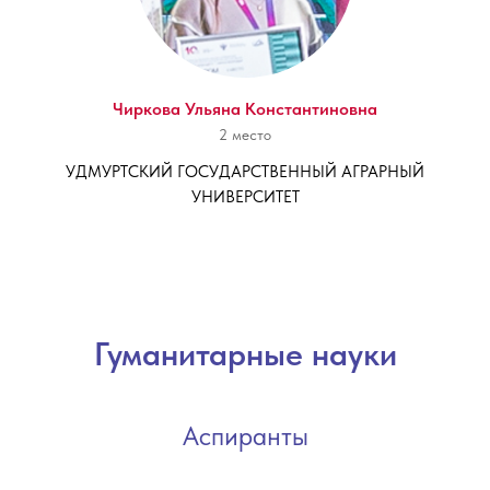
Чиркова Ульяна Константиновна
2 место
УДМУРТСКИЙ ГОСУДАРСТВЕННЫЙ АГРАРНЫЙ
УНИВЕРСИТЕТ
Гуманитарные науки
Аспиранты