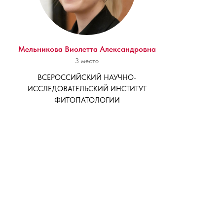
Мельникова Виолетта Александровна
3 место
ВСЕРОССИЙСКИЙ НАУЧНО-
ИССЛЕДОВАТЕЛЬСКИЙ ИНСТИТУТ
ФИТОПАТОЛОГИИ