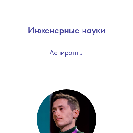
Инженерные науки
Аспиранты