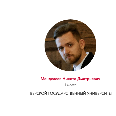
Менделеев Никита Дмитриевич
1 место
ТВЕРСКОЙ ГОСУДАРСТВЕННЫЙ УНИВЕРСИТЕТ