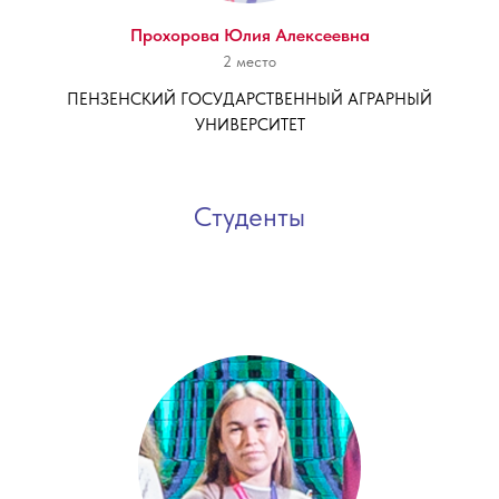
Прохорова Юлия Алексеевна
2 место
ПЕНЗЕНСКИЙ ГОСУДАРСТВЕННЫЙ АГРАРНЫЙ
УНИВЕРСИТЕТ
Студенты