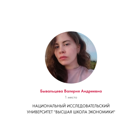
Бывальцева Валерия Андреевна
1 место
НАЦИОНАЛЬНЫЙ ИССЛЕДОВАТЕЛЬСКИЙ
УНИВЕРСИТЕТ "ВЫСШАЯ ШКОЛА ЭКОНОМИКИ"