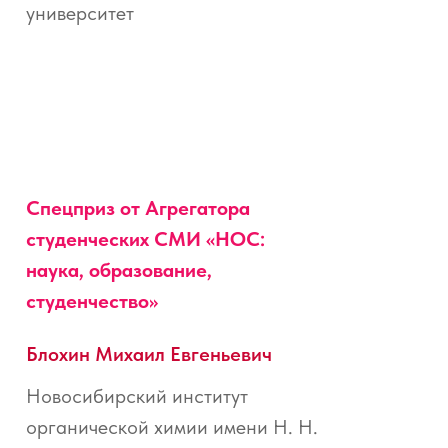
университет
Спецприз от Агрегатора
студенческих СМИ «НОС:
наука, образование,
студенчество»
Блохин Михаил Евгеньевич
Новосибирский институт
органической химии имени Н. Н.