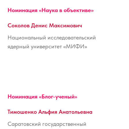
Номинация «
Наука в объективе
»
Соколов Денис Максимович
Национальный исследовательский
ядерный университет «МИФИ»
Номинация «
Блог-ученый
»
Тимошенко Альфия Анатольевна
Саратовский государственный