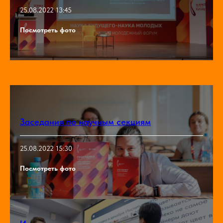
25.08.2022 13:45
Посмотреть фото
Заседания по научным секциям
25.08.2022 15:30
Посмотреть фото