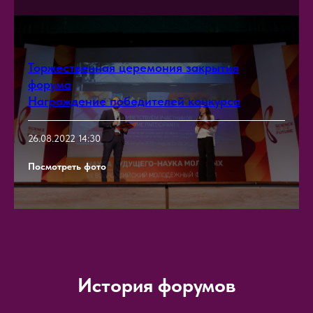
Торжественная церемония закрытия
форума
Награждение победителей конкурса
26.08.2022 14:30
Посмотреть фото
История форумов