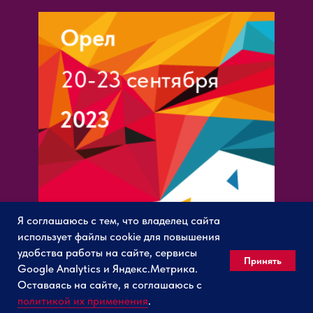
Я соглашаюсь с тем, что владелец сайта
использует файлы cookie для повышения
удобства работы на сайте, сервисы
Принять
Google Analytics и Яндекс.Метрика.
Оставаясь на сайте, я соглашаюсь с
политикой их применения
.