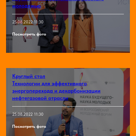
молодежью
25.08.2022 11:30
Посмотреть фото
Круглый стол
Технологии для эффективного
энергоперехода и декарбонизации
нефтегазовой отрасли
25.08.2022 11:30
Посмотреть фото