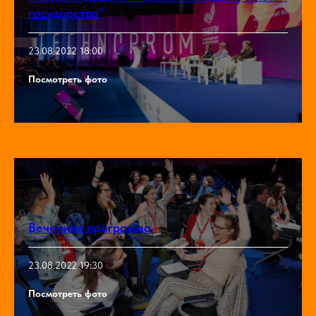
государства"
23.08.2022 18:00
Посмотреть фото
Вечерняя программа
23.08.2022 19:30
Посмотреть фото