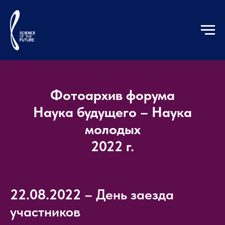
Фотоархив форума
Наука будущего – Наука
молодых
2022 г.
22.08.2022
– День заезда
участников