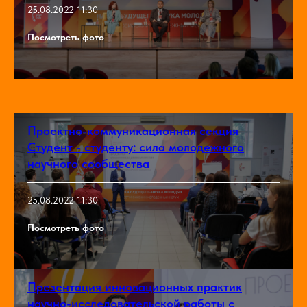
25.08.2022 11:30
Посмотреть фото
Проектно-коммуникационная секция
Студент - студенту: сила молодежного
научного сообщества
25.08.2022 11:30
Посмотреть фото
Презентация инновационных практик
научно-исследовательской работы с