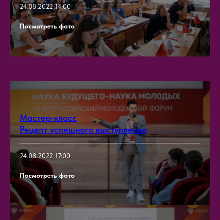
24.08.2022 14:00
Посмотреть фото
Мастер-класс
Рецепт успешного выступления
24.08.2022 17:00
Посмотреть фото