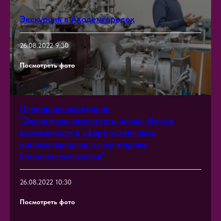
Экскурсия в Академгородок
26.08.2022 9:30
Посмотреть фото
Пленарное заседание
"Экономика замкнутого цикла: Новые
возможности в сфере устойчивых
наноматериалов и полимерных
бионанокомпозитов"
26.08.2022 10:30
Посмотреть фото