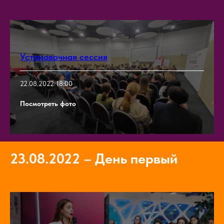
Установочная сессия
22.08.2022 18:00
Посмотреть фото
23.08.2022
–
День первый