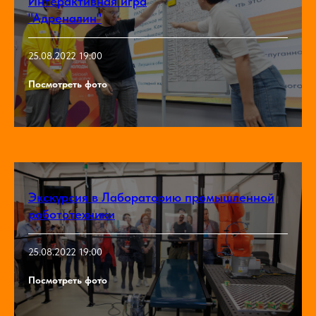
Интерактивная игра
"Адреналин"
25.08.2022 19:00
Посмотреть фото
Экскурсия в Лабораторию промышленной
робототехники
25.08.2022 19:00
Посмотреть фото