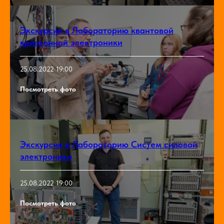
Экскурсия в Лабораторию квантовой
криогенной электроники
25.08.2022 19:00
Посмотреть фото
Экскурсия в Лабораторию Систем силовой
электроники
25.08.2022 19:00
Посмотреть фото