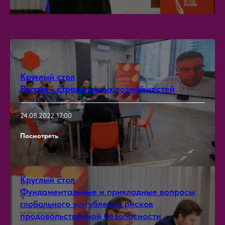
Круглый стол
Россия - страна умных возможностей
24.08.2022 17:00
Посмотреть
Круглый стол
Фундаментальные и прикладные вопросы
глобального усугубления рисков
продовольственной безопасности